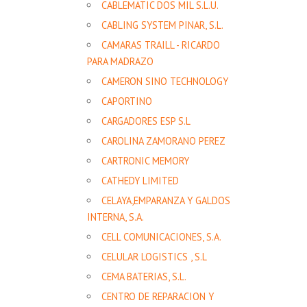
CABLEMATIC DOS MIL S.L.U.
CABLING SYSTEM PINAR, S.L.
CAMARAS TRAILL - RICARDO
PARA MADRAZO
CAMERON SINO TECHNOLOGY
CAPORTINO
CARGADORES ESP S.L
CAROLINA ZAMORANO PEREZ
CARTRONIC MEMORY
CATHEDY LIMITED
CELAYA,EMPARANZA Y GALDOS
INTERNA, S.A.
CELL COMUNICACIONES, S.A.
CELULAR LOGISTICS , S.L
CEMA BATERIAS, S.L.
CENTRO DE REPARACION Y