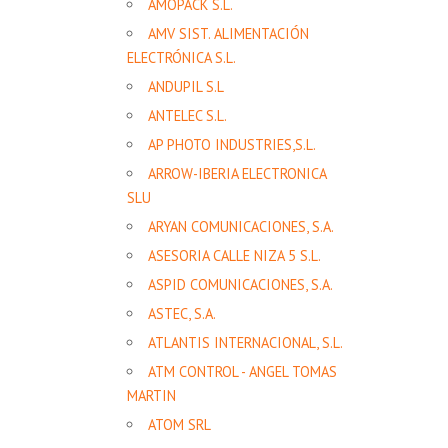
AMOPACK S.L.
AMV SIST. ALIMENTACIÓN
ELECTRÓNICA S.L.
ANDUPIL S.L
ANTELEC S.L.
AP PHOTO INDUSTRIES,S.L.
ARROW-IBERIA ELECTRONICA
SLU
ARYAN COMUNICACIONES, S.A.
ASESORIA CALLE NIZA 5 S.L.
ASPID COMUNICACIONES, S.A.
ASTEC, S.A.
ATLANTIS INTERNACIONAL, S.L.
ATM CONTROL - ANGEL TOMAS
MARTIN
ATOM SRL