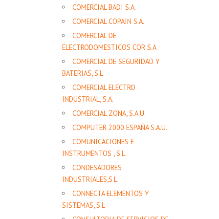
COMERCIAL BADI S.A.
COMERCIAL COPAIN S.A.
COMERCIAL DE
ELECTRODOMESTICOS COR S.A
COMERCIAL DE SEGURIDAD Y
BATERIAS, S.L.
COMERCIAL ELECTRO
INDUSTRIAL, S.A.
COMERCIAL ZONA, S.A.U.
COMPUTER 2000 ESPAÑA S.A.U.
COMUNICACIONES E
INSTRUMENTOS , S.L.
CONDESADORES
INDUSTRIALES,S.L.
CONNECTA ELEMENTOS Y
SISTEMAS, S.L