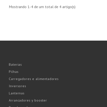
Mostrando 1-4 de um total de 4 artigo(s)
Baterias
Pilhas
Carregadores e alimentadores
Inversores
Lanternas
Arrancadores y booster