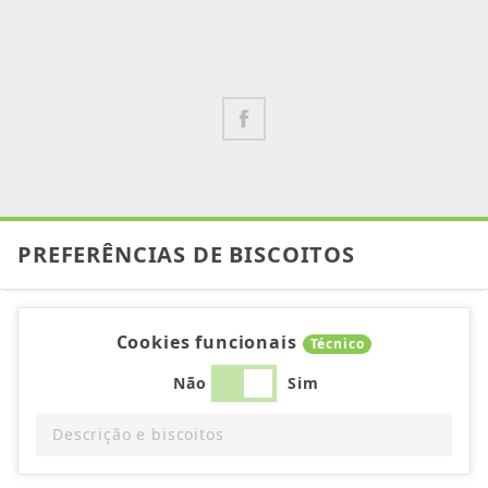
PREFERÊNCIAS DE BISCOITOS
Cookies funcionais
Técnico
Não
Sim
Descrição e biscoitos