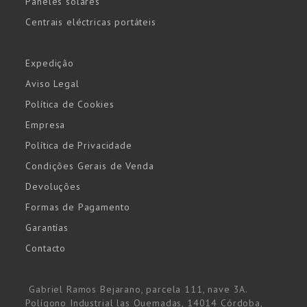
Paneles solares
Centrais eléctricas portáteis
Expedição
Aviso Legal
Política de Cookies
Empresa
Política de Privacidade
Condições Gerais de Venda
Devoluções
Formas de Pagamento
Garantías
Contacto
Gabriel Ramos Bejarano, parcela 111, nave 3A.
Polígono Industrial las Quemadas, 14014 Córdoba,