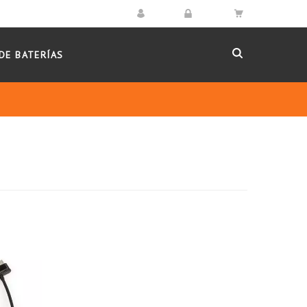
DE BATERÍAS