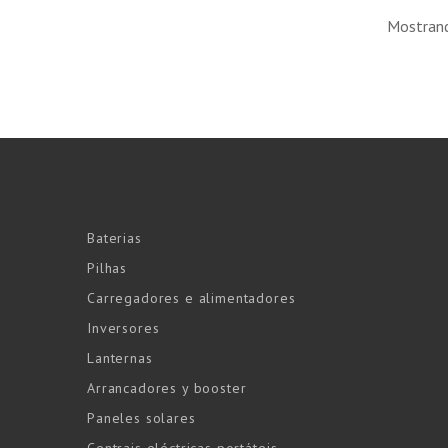
Mostrand
Baterias
Pilhas
Carregadores e alimentadores
Inversores
Lanternas
Arrancadores y booster
Paneles solares