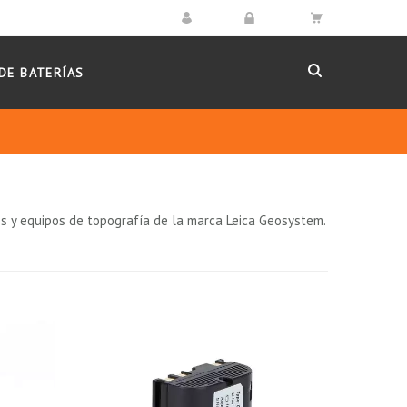
DE BATERÍAS
s y equipos de topografía de la marca Leica Geosystem.