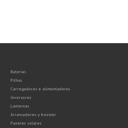
Baterias
Pilhas
Carregadores e alimentadores
Inversores
Lanternas
Arrancadores y booster
Paneles solares