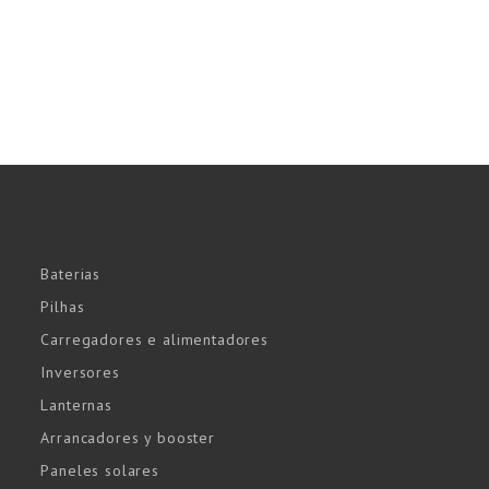
Baterias
Pilhas
Carregadores e alimentadores
Inversores
Lanternas
Arrancadores y booster
Paneles solares