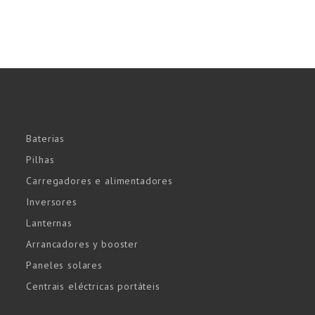
Baterias
Pilhas
Carregadores e alimentadores
Inversores
Lanternas
Arrancadores y booster
Paneles solares
Centrais eléctricas portáteis