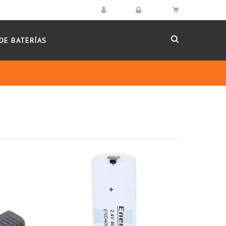
DE BATERÍAS