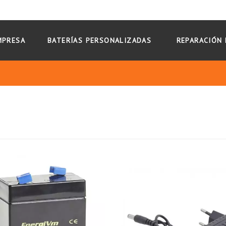
MPRESA
BATERÍAS PERSONALIZADAS
REPARACIÓN 