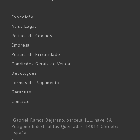
Expedição
Aviso Legal
Política de Cookies
Empresa
Política de Privacidade
Condições Gerais de Venda
Devoluções
Formas de Pagamento
Garantías
Contacto
Gabriel Ramos Bejarano, parcela 111, nave 3A.
Polígono Industrial las Quemadas, 14014 Córdoba,
España