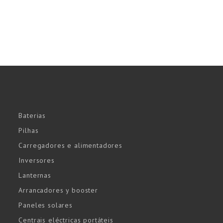
Baterias
Pilhas
Carregadores e alimentadores
Inversores
Lanternas
Arrancadores y booster
Paneles solares
Centrais eléctricas portáteis