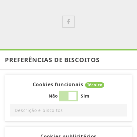
PREFERÊNCIAS DE BISCOITOS
Cookies funcionais
Técnico
Não
Sim
Descrição e biscoitos
Cookies publicitários