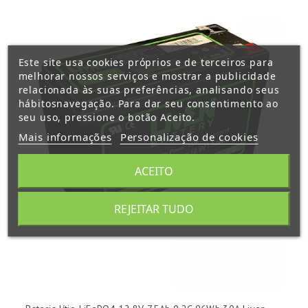
Este site usa cookies próprios e de terceiros para
melhorar nossos serviços e mostrar a publicidade
relacionada às suas preferências, analisando seus
hábitosnavegação. Para dar seu consentimento ao
seu uso, pressione o botão Aceito.
Mais informações
Personalização de cookies
ACEITO
REJEITAR TUDO