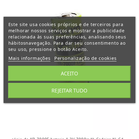
Este site usa cookies próprios e de terceiros para
melhorar nossos serviços e mostrar a publicidade
relacionada às suas preferências, analisando seus
hábitosnavegação. Para dar seu consentimento ao
seu uso, pressione o botão Aceito.
Mais informações
Personalização de cookies
ACEITO
REJEITAR TUDO