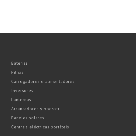
Baterias
Pilhas
Carregadores e alimentadores
Inversores
Lanternas
Arrancadores y booster
Paneles solares
Centrais eléctricas portáteis