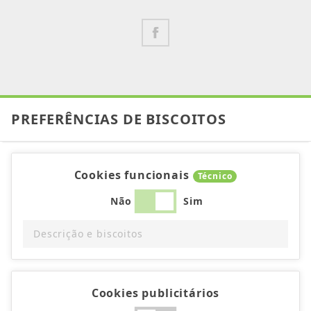
PREFERÊNCIAS DE BISCOITOS
Cookies funcionais
Técnico
Não
Sim
Descrição e biscoitos
Cookies publicitários