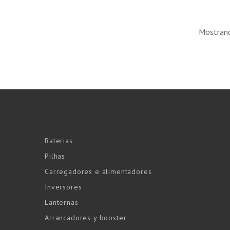
Mostrand
Baterias
Pilhas
Carregadores e alimentadores
Inversores
Lanternas
Arrancadores y booster