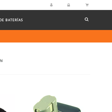
DE BATERÍAS
hi