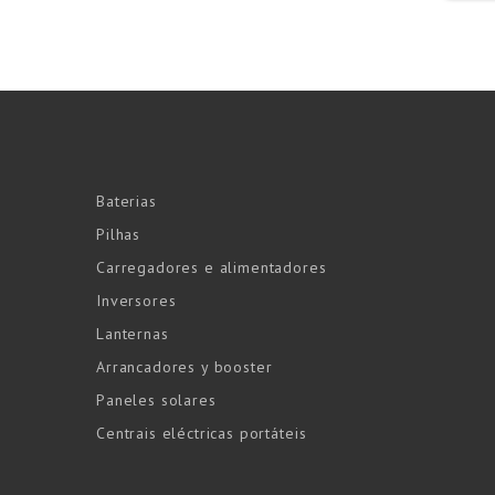
Baterias
Pilhas
Carregadores e alimentadores
Inversores
Lanternas
Arrancadores y booster
Paneles solares
Centrais eléctricas portáteis