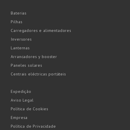
Baterias
Pilhas
Carregadores e alimentadores
Inversores
Lanternas
Arrancadores y booster
Paneles solares
Centrais eléctricas portáteis
Expedição
Aviso Legal
Política de Cookies
Empresa
Política de Privacidade