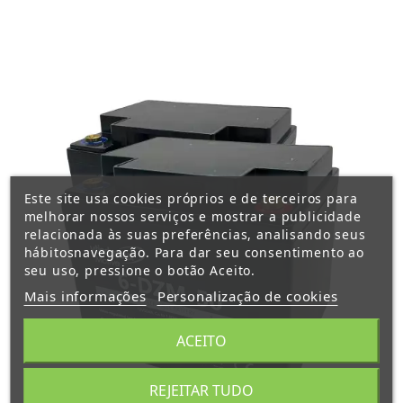
Este site usa cookies próprios e de terceiros para
melhorar nossos serviços e mostrar a publicidade
relacionada às suas preferências, analisando seus
hábitosnavegação. Para dar seu consentimento ao
seu uso, pressione o botão Aceito.
Mais informações
Personalização de cookies
ACEITO
REJEITAR TUDO