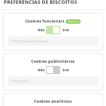
PREFERÊNCIAS DE BISCOITOS
Cookies funcionais
Técnico
Não
Sim
Descrição e biscoitos
Cookies publicitários
Não
Sim
Descrição
Cookies analíticos