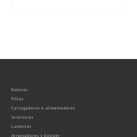
Baterias
Pilhas
Carregadores e alimentadores
Inversores
Lanternas
Arrancadores y booster