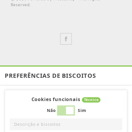
Reserved.
PREFERÊNCIAS DE BISCOITOS
Cookies funcionais
Técnico
Não
Sim
Descrição e biscoitos