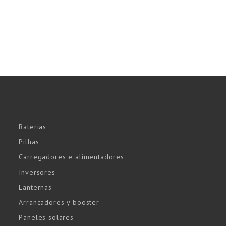
Baterias
Pilhas
Carregadores e alimentadores
Inversores
Lanternas
Arrancadores y booster
Paneles solares