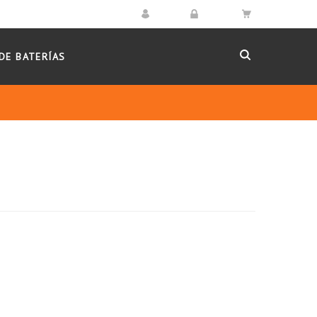
DE BATERÍAS