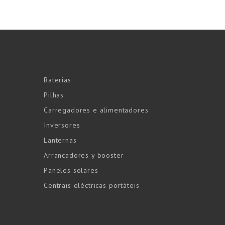
Baterias
Pilhas
Carregadores e alimentadores
Inversores
Lanternas
Arrancadores y booster
Paneles solares
Centrais eléctricas portáteis