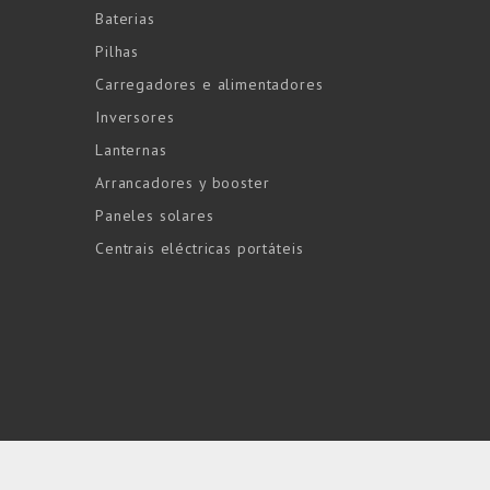
Baterias
Pilhas
Carregadores e alimentadores
Inversores
Lanternas
Arrancadores y booster
Paneles solares
Centrais eléctricas portáteis