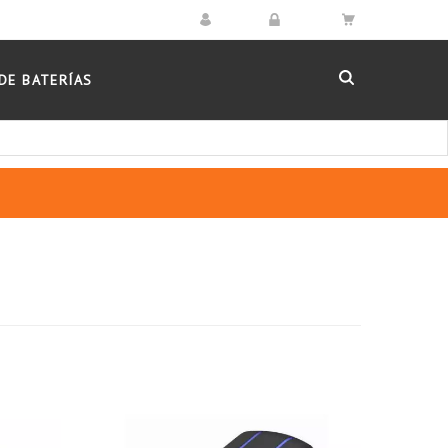
DE BATERÍAS