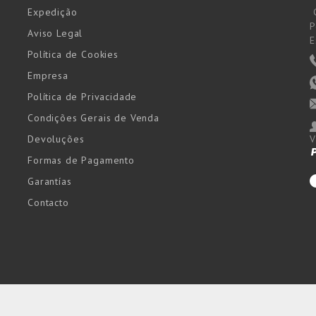
Expedição
P
Aviso Legal
E
Política de Cookies
Empresa
Política de Privacidade
Condições Gerais de Venda
Devoluções
V
Formas de Pagamento
Garantías
Contacto