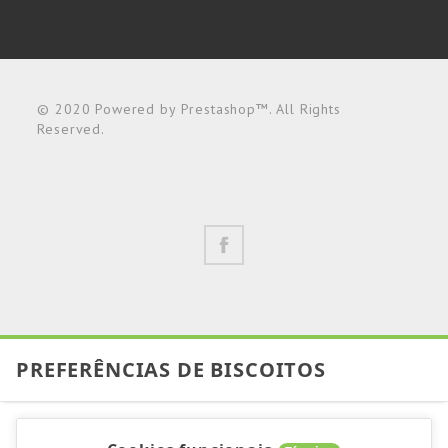
© 2020 Powered by Prestashop™. All Rights
Reserved.
PREFERÊNCIAS DE BISCOITOS