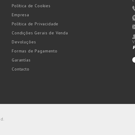
Política de Cookies
Empresa
Política de Privacidade
Condições Gerais de Venda
Devoluções
V
Formas de Pagamento
Garantías
Contacto
ed.