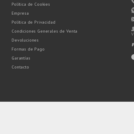
Política de Cookies
Empresa
Política de Privacidad
Condiciones Generales de Venta
V
Devoluciones
Formas de Pago
Garantías
Contacto