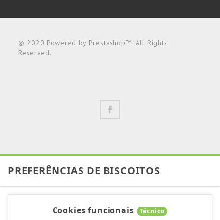
© 2020 Powered by Prestashop™. All Rights
Reserved.
PREFERÊNCIAS DE BISCOITOS
Cookies funcionais
Técnico