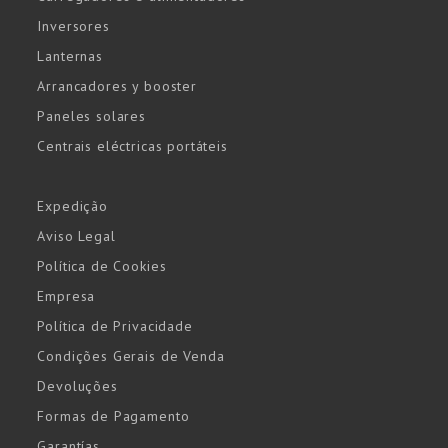
Inversores
Lanternas
Arrancadores y booster
Paneles solares
Centrais eléctricas portáteis
Expedição
Aviso Legal
Política de Cookies
Empresa
Política de Privacidade
Condições Gerais de Venda
Devoluções
Formas de Pagamento
Garantías