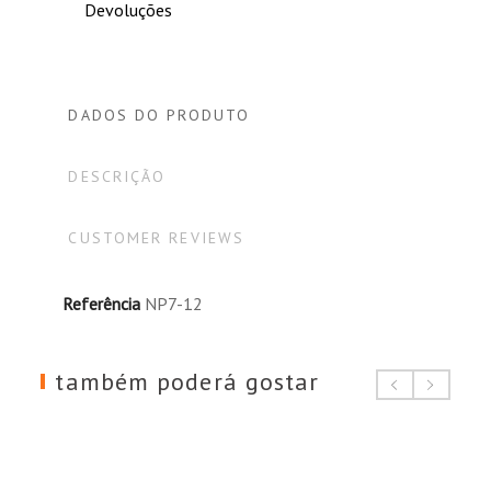
Devoluções
DADOS DO PRODUTO
DESCRIÇÃO
CUSTOMER REVIEWS
Referência
NP7-12
também poderá gostar