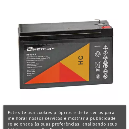
Este site usa cookies próprios e de terceiros para
melhorar nossos serviços e mostrar a publicidade
relacionada às suas preferências, analisando seus