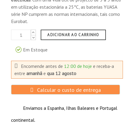
em utilização estacionária a 25°C, as baterias YUASA
série NP cumprem as normas internacionais, tais como
Eurobat.
ADICIONAR AO CARRINHO
Em Estoque
Encomende antes de
12:00 de hoje
e receba-a
entre
amanhã
e
qua 12 agosto
Calcular o custo de entrega
Enviamos a Espanha, Ilhas Baleares e Portugal
continental.