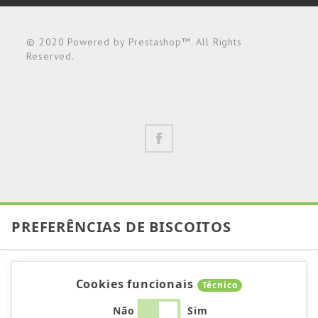
© 2020 Powered by Prestashop™. All Rights
Reserved.
PREFERÊNCIAS DE BISCOITOS
Cookies funcionais
Técnico
Não
Sim