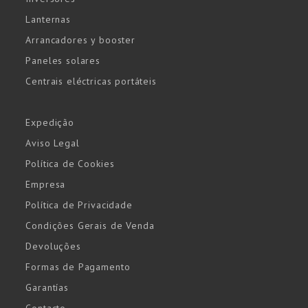
Lanternas
Arrancadores y booster
Paneles solares
Centrais eléctricas portáteis
Expedição
Aviso Legal
Política de Cookies
Empresa
Política de Privacidade
Condições Gerais de Venda
Devoluções
Formas de Pagamento
Garantías