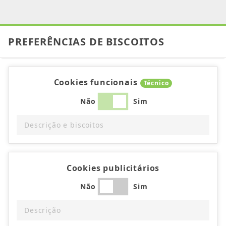
PREFERÊNCIAS DE BISCOITOS
Cookies funcionais
Técnico
Não
Sim
Descrição e biscoitos
Cookies publicitários
Não
Sim
Descrição