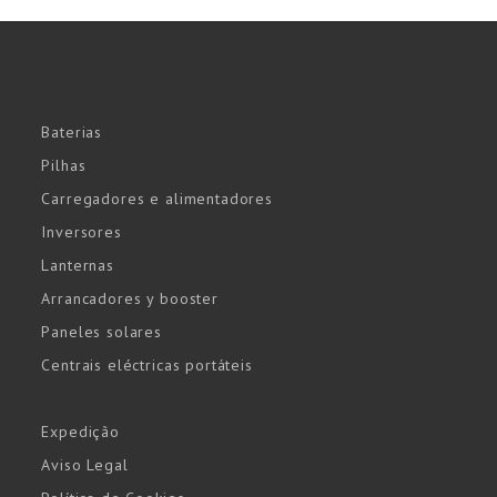
Baterias
Pilhas
Carregadores e alimentadores
Inversores
Lanternas
Arrancadores y booster
Paneles solares
Centrais eléctricas portáteis
Expedição
Aviso Legal