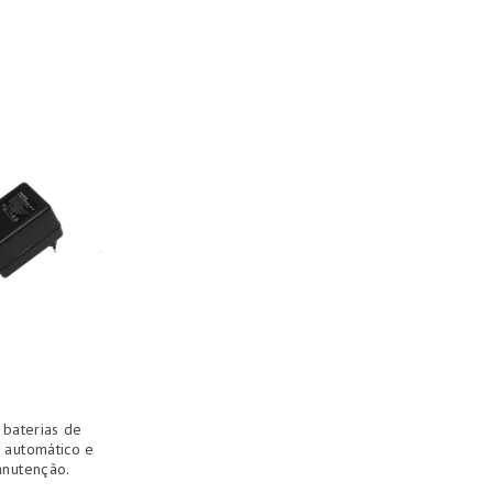
 baterias de
 automático e
nutenção.