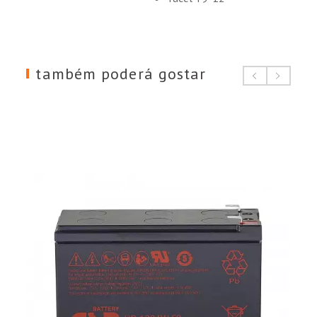
também poderá gostar