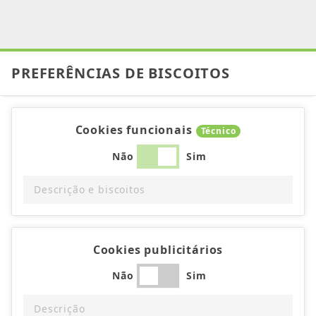
PREFERÊNCIAS DE BISCOITOS
Cookies funcionais
Técnico
Não
Sim
Descrição e biscoitos
Cookies publicitários
Não
Sim
Descrição