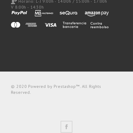
Horário:
L-J 9:00h - 14:00h / 15:00h - 17:00h
V 8:00h - 14:30h
© 2020 Powered by Prestashop™. All Rights
Reserved.