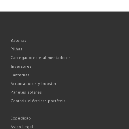
Baterias
Pilhas
Carregadores e alimentadores
Inversores
Lanternas
Arrancadores y booster
Paneles solares
Centrais eléctricas portáteis
Expedição
Aviso Legal