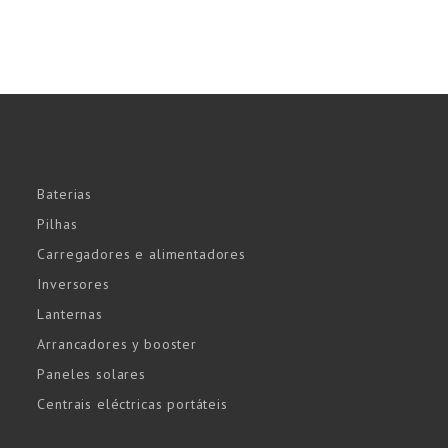
Baterias
Pilhas
Carregadores e alimentadores
Inversores
Lanternas
Arrancadores y booster
Paneles solares
Centrais eléctricas portáteis