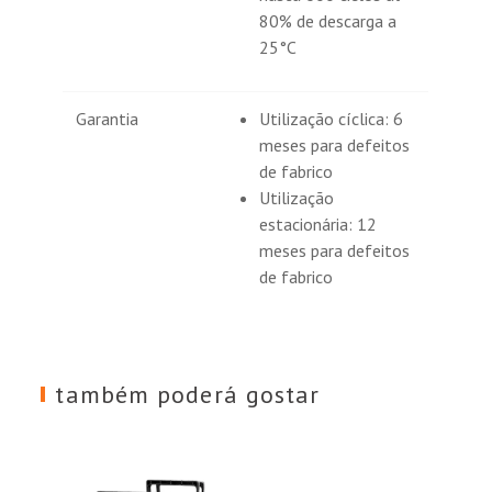
80% de descarga a
25°C
Garantia
Utilização cíclica: 6
meses para defeitos
de fabrico
Utilização
estacionária: 12
meses para defeitos
de fabrico
também poderá gostar