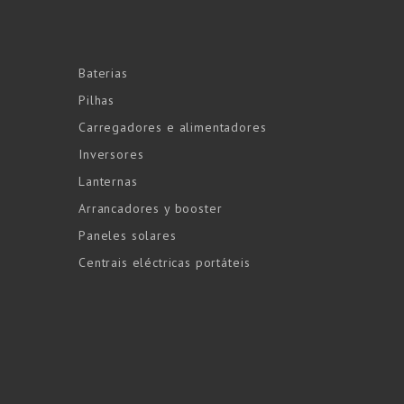
Baterias
Pilhas
Carregadores e alimentadores
Inversores
Lanternas
Arrancadores y booster
Paneles solares
Centrais eléctricas portáteis