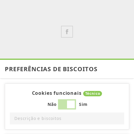
PREFERÊNCIAS DE BISCOITOS
Cookies funcionais
Técnico
Não
Sim
Descrição e biscoitos