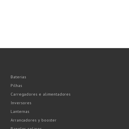
Baterias
Pilhas
Carregadores e alimentadores
Inversores
Lanternas
Arrancadores y booster
Paneles solares