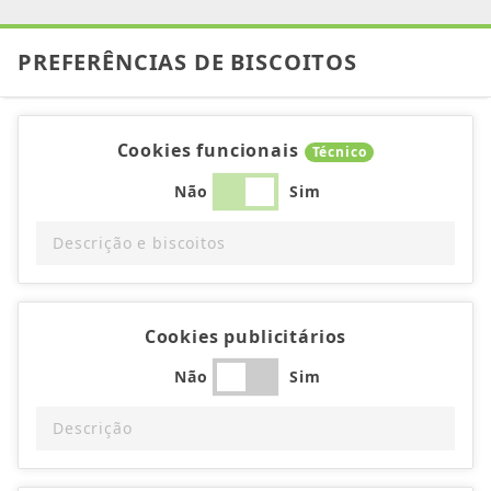
PREFERÊNCIAS DE BISCOITOS
Cookies funcionais
Técnico
Não
Sim
Descrição e biscoitos
Cookies publicitários
Não
Sim
Descrição