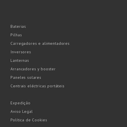
Baterias
Pilhas
Carregadores e alimentadores
Inversores
Lanternas
Arrancadores y booster
Paneles solares
Centrais eléctricas portáteis
Expedição
Aviso Legal
Política de Cookies