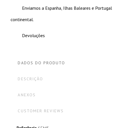
Enviamos a Espanha, Ilhas Baleares e Portugal
continental.
Devoluções
DADOS DO PRODUTO
DESCRIÇÃO
ANEXOS
CUSTOMER REVIEWS