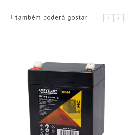
também poderá gostar