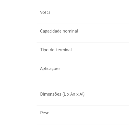
Volts
Capacidade nominal
Tipo de terminal
Aplicações
Dimensões (L x An x Al)
Peso