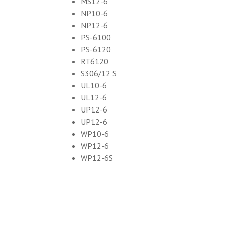
MS12-6
NP10-6
NP12-6
PS-6100
PS-6120
RT6120
S306/12 S
UL10-6
UL12-6
UP12-6
UP12-6
WP10-6
WP12-6
WP12-6S