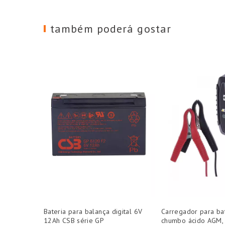
também poderá gostar
Bateria para balança digital 6V
Carregador para ba
12Ah CSB série GP
chumbo ácido AGM,