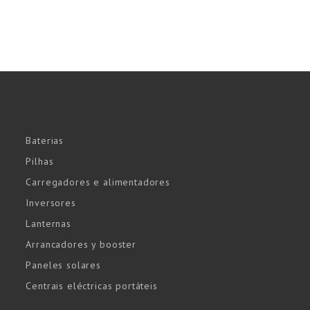
Baterias
Pilhas
Carregadores e alimentadores
Inversores
Lanternas
Arrancadores y booster
Paneles solares
Centrais eléctricas portáteis