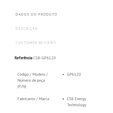
DADOS DO PRODUTO
DESCRIÇÃO
CUSTOMER REVIEWS
Referência
CSB-GP6120
Código / Modelo /
GP6120
Número de peça
(P/N)
Fabricante / Marca
CSB Energy
Technology