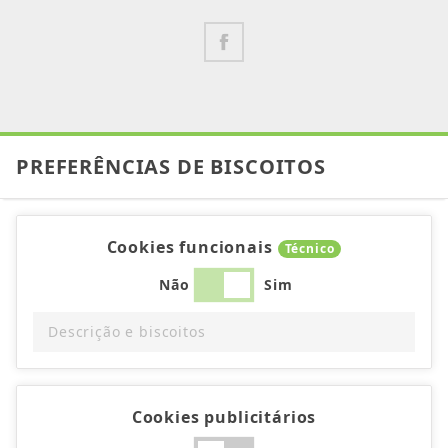
PREFERÊNCIAS DE BISCOITOS
Cookies funcionais
Técnico
Não
Sim
Descrição e biscoitos
Cookies publicitários