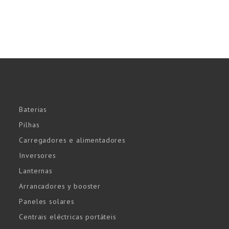
Baterias
Pilhas
Carregadores e alimentadores
Inversores
Lanternas
Arrancadores y booster
Paneles solares
Centrais eléctricas portáteis