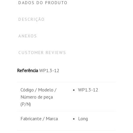
DADOS DO PRODUTO
DESCRIÇÃO
ANEXOS
CUSTOMER REVIEWS
Referência
WP1.3-12
Código / Modelo /
WP1.3-12
Número de peça
(P/N)
Fabricante / Marca
Long