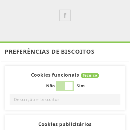
PREFERÊNCIAS DE BISCOITOS
Cookies funcionais
Técnico
Não
Sim
Descrição e biscoitos
Cookies publicitários