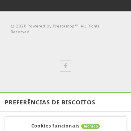
© 2020 Powered by Prestashop™. All Rights
Reserved.
PREFERÊNCIAS DE BISCOITOS
Cookies funcionais
Técnico