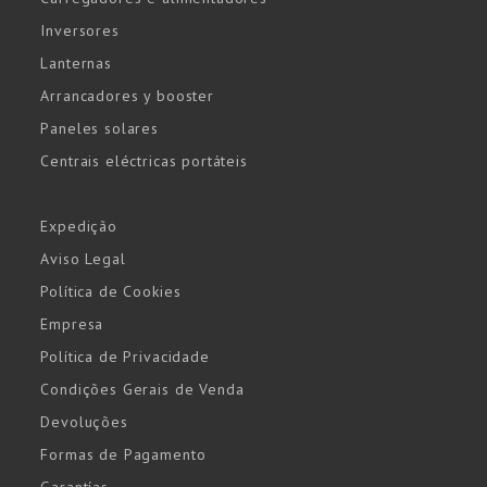
Inversores
Lanternas
Arrancadores y booster
Paneles solares
Centrais eléctricas portáteis
Expedição
Aviso Legal
Política de Cookies
Empresa
Política de Privacidade
Condições Gerais de Venda
Devoluções
Formas de Pagamento
Garantías