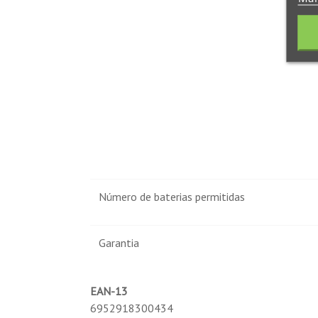
Número de baterias permitidas
Garantia
EAN-13
6952918300434