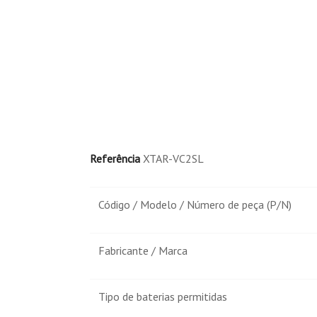
Referência
XTAR-VC2SL
Código / Modelo / Número de peça (P/N)
Fabricante / Marca
Tipo de baterias permitidas