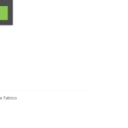
e fabrico