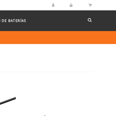
 DE BATERÍAS