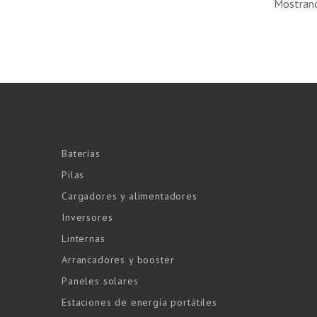
Mostrand
Baterías
Pilas
Cargadores y alimentadores
Inversores
Linternas
Arrancadores y booster
Paneles solares
Estaciones de energía portátiles