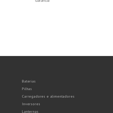
Garantia
Baterias
Pilhas
Carregadores e alimentadores
Inversores
Lanternas