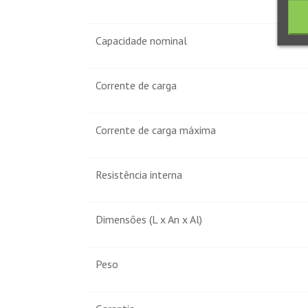
Capacidade nominal
Corrente de carga
Corrente de carga máxima
Resistência interna
Dimensões (L x An x Al)
Peso