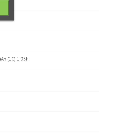
Ah (1C) 1.05h