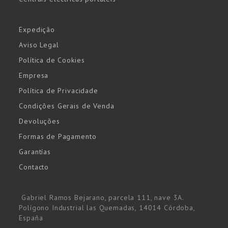
Expedição
Aviso Legal
Política de Cookies
Empresa
Política de Privacidade
Condições Gerais de Venda
Devoluções
Formas de Pagamento
Garantías
Contacto
Gabriel Ramos Bejarano, parcela 111, nave 3A.
Polígono Industrial las Quemadas, 14014 Córdoba,
España