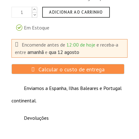
ADICIONAR AO CARRINHO
Em Estoque
Encomende antes de
12:00 de hoje
e receba-a
entre
amanhã
e
qua 12 agosto
Calcular o custo de entrega
Enviamos a Espanha, Ilhas Baleares e Portugal
continental.
Devoluções