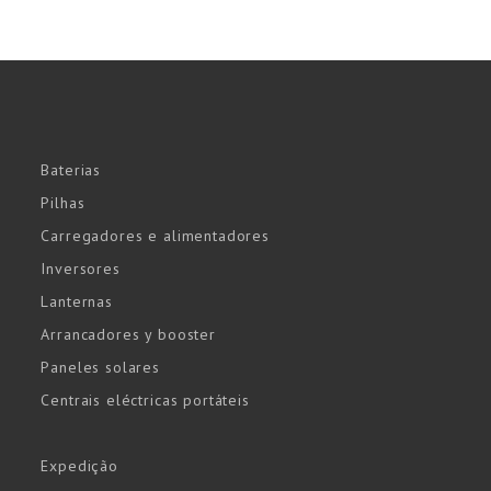
Baterias
Pilhas
Carregadores e alimentadores
Inversores
Lanternas
Arrancadores y booster
Paneles solares
Centrais eléctricas portáteis
Expedição