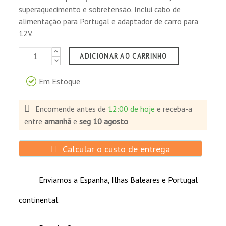
superaquecimento e sobretensão. Inclui cabo de
alimentação para Portugal e adaptador de carro para
12V.
ADICIONAR AO CARRINHO
Em Estoque
Encomende antes de
12:00 de hoje
e receba-a
entre
amanhã
e
seg 10 agosto
Calcular o custo de entrega
Enviamos a Espanha, Ilhas Baleares e Portugal
continental.