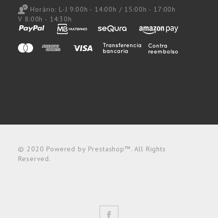
Horário:
L-J 9:00h - 14:00h / 15:00h - 17:00h
V 8:00h - 14:30h
© 2020 Powered by Prestashop™. All Rights
Reserved.