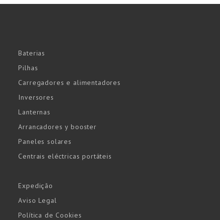
Baterias
Pilhas
Carregadores e alimentadores
Inversores
Lanternas
Arrancadores y booster
Paneles solares
Centrais eléctricas portáteis
Expedição
Aviso Legal
Política de Cookies