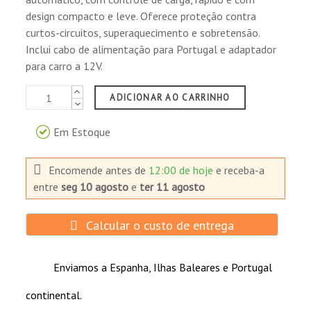
design compacto e leve. Oferece proteção contra
curtos-circuitos, superaquecimento e sobretensão.
Inclui cabo de alimentação para Portugal e adaptador
para carro a 12V.
ADICIONAR AO CARRINHO
Em Estoque
Encomende antes de
12:00 de hoje
e receba-a
entre
seg 10 agosto
e
ter 11 agosto
Calcular o custo de entrega
Enviamos a Espanha, Ilhas Baleares e Portugal
continental.