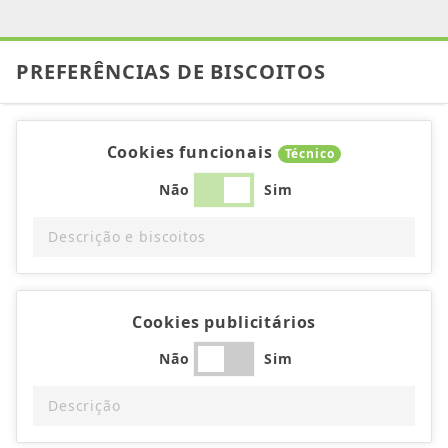
PREFERÊNCIAS DE BISCOITOS
Cookies funcionais
Técnico
Não
Sim
Descrição e biscoitos
Cookies publicitários
Não
Sim
Descrição