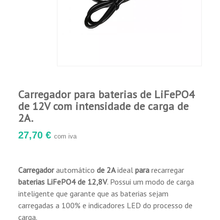
Carregador para baterias de LiFePO4
de 12V com intensidade de carga de
2A.
27,70 €
com iva
Carregador
automático
de 2A
ideal
para
recarregar
baterias LiFePO4 de 12,8V
. Possui um modo de carga
inteligente que garante que as baterias sejam
carregadas a 100% e indicadores LED do processo de
carga.