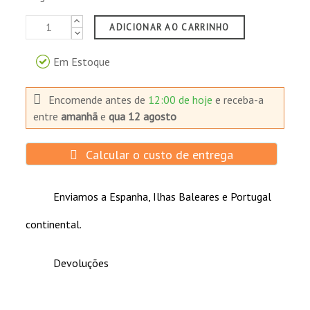
ADICIONAR AO CARRINHO
Em Estoque
Encomende antes de
12:00 de hoje
e receba-a
entre
amanhã
e
qua 12 agosto
Calcular o custo de entrega
Enviamos a Espanha, Ilhas Baleares e Portugal
continental.
Devoluções