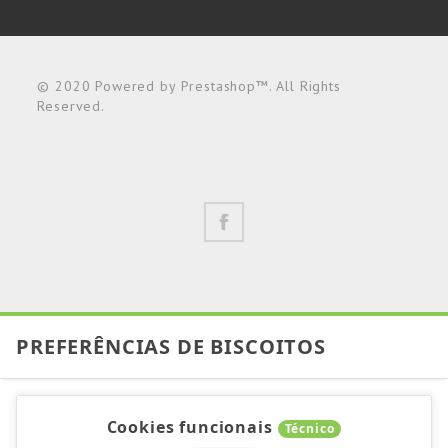
© 2020 Powered by Prestashop™. All Rights
Reserved.
PREFERÊNCIAS DE BISCOITOS
Cookies funcionais
Técnico