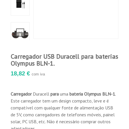
Carregador USB Duracell para baterias
Olympus BLN-1.
18,82 €
com iva
Carregador
Duracell
para
uma
bateria Olympus BLN-1
.
Este carregador tem um design compacto, leve e é
compatível com qualquer fonte de alimentação USB
de 5V, como carregadores de telefones móveis, painel
solar, PC USB, etc. Não é necessário comprar outros
adaptadores.