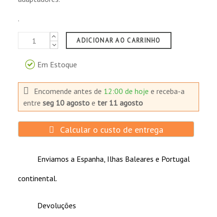
.
ADICIONAR AO CARRINHO
Em Estoque
Encomende antes de
12:00 de hoje
e receba-a
entre
seg 10 agosto
e
ter 11 agosto
Calcular o custo de entrega
Enviamos a Espanha, Ilhas Baleares e Portugal
continental.
Devoluções