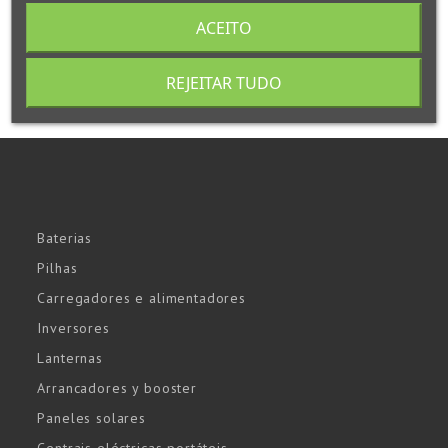
ACEITO
REJEITAR TUDO
Baterias
Pilhas
Carregadores e alimentadores
Inversores
Lanternas
Arrancadores y booster
Paneles solares