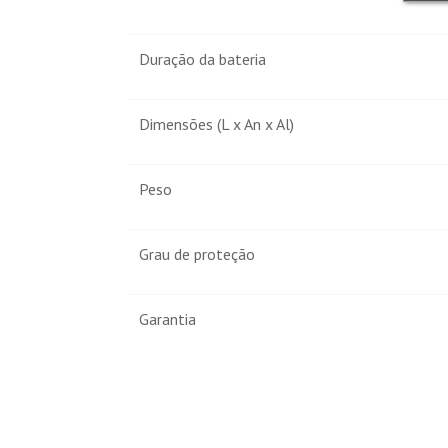
Duração da bateria
Dimensões (L x An x Al)
Peso
Grau de proteção
Garantia