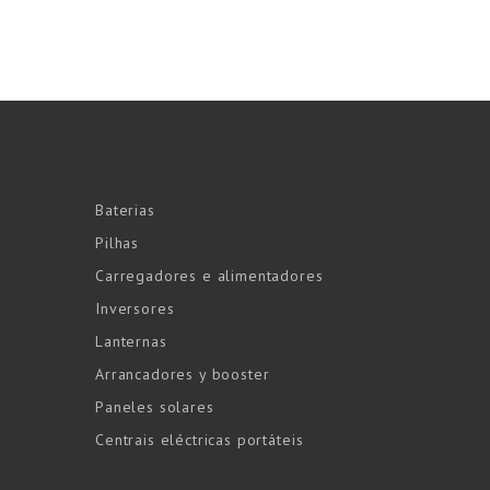
Baterias
Pilhas
Carregadores e alimentadores
Inversores
Lanternas
Arrancadores y booster
Paneles solares
Centrais eléctricas portáteis