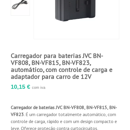
Carregador para baterias JVC BN-
VF808, BN-VF815, BN-VF823,
automático, com controle de carga e
adaptador para carro de 12V
10,15 €
com iva
Carregador de baterias JVC BN-VF808, BN-VF815, BN-
VF823
. É um carregador totalmente automático, com
controle de carga, rápido e com um design compacto e
leve. Oferece proteção contra curtocircuitos,