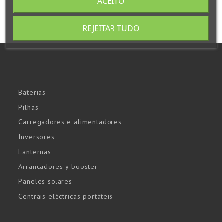
ACEITO
REJEITAR TUDO
Baterias
Pilhas
Carregadores e alimentadores
Inversores
Lanternas
Arrancadores y booster
Paneles solares
Centrais eléctricas portáteis