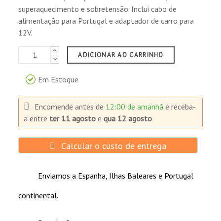
superaquecimento e sobretensão. Inclui cabo de
alimentação para Portugal e adaptador de carro para
12V.
ADICIONAR AO CARRINHO
Em Estoque
Encomende antes de
12:00 de amanhã
e receba-
a
entre
ter 11 agosto
e
qua 12 agosto
Calcular o custo de entrega
Enviamos a Espanha, Ilhas Baleares e Portugal
continental.