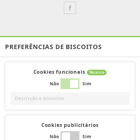
PREFERÊNCIAS DE BISCOITOS
Cookies funcionais
Técnico
Não
Sim
Descrição e biscoitos
Cookies publicitários
Não
Sim