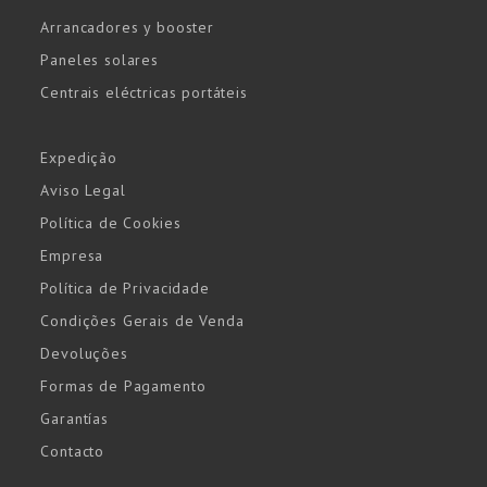
Arrancadores y booster
Paneles solares
Centrais eléctricas portáteis
Expedição
Aviso Legal
Política de Cookies
Empresa
Política de Privacidade
Condições Gerais de Venda
Devoluções
Formas de Pagamento
Garantías
Contacto