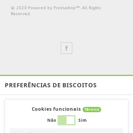
© 2020 Powered by Prestashop™. All Rights
Reserved.
PREFERÊNCIAS DE BISCOITOS
Cookies funcionais
Técnico
Não
Sim