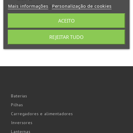
5704327925484
Mais informações
Personalização de cookies
ACEITO
REJEITAR TUDO
Baterias
Pilhas
Carregadores e alimentadores
Inversores
Lanternas