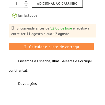
ADICIONAR AO CARRINHO
Em Estoque
Encomende antes de
12:00 de hoje
e receba-a
entre
ter 11 agosto
e
qua 12 agosto
Calcular o custo de entrega
Enviamos a Espanha, Ilhas Baleares e Portugal
continental.
Devoluções