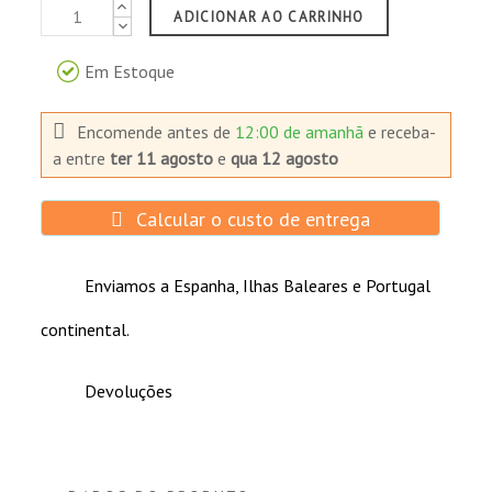
ADICIONAR AO CARRINHO
Em Estoque
Encomende antes de
12:00 de amanhã
e receba-
a
entre
ter 11 agosto
e
qua 12 agosto
Calcular o custo de entrega
Enviamos a Espanha, Ilhas Baleares e Portugal
continental.
Devoluções