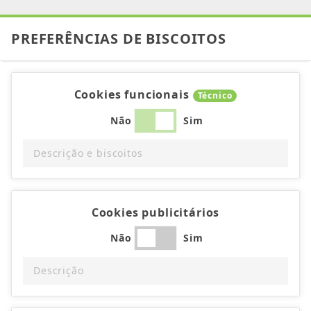
PREFERÊNCIAS DE BISCOITOS
Cookies funcionais
Técnico
Não
Sim
Descrição e biscoitos
Cookies publicitários
Não
Sim
Descrição