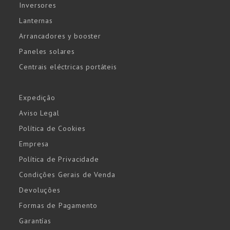
Inversores
Lanternas
Arrancadores y booster
Paneles solares
Centrais eléctricas portáteis
Expedição
Aviso Legal
Política de Cookies
Empresa
Política de Privacidade
Condições Gerais de Venda
Devoluções
Formas de Pagamento
Garantías