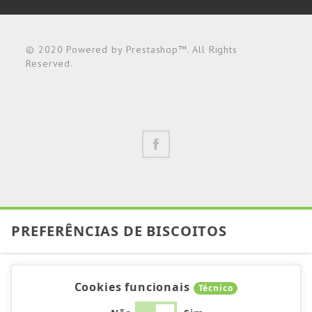
© 2020 Powered by Prestashop™. All Rights
Reserved.
PREFERÊNCIAS DE BISCOITOS
Cookies funcionais
Técnico