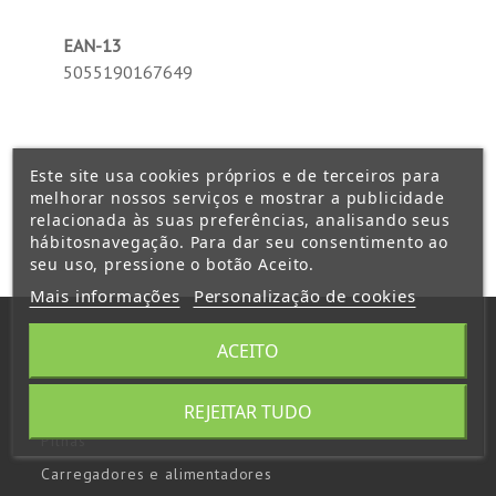
EAN-13
5055190167649
Este site usa cookies próprios e de terceiros para
melhorar nossos serviços e mostrar a publicidade
relacionada às suas preferências, analisando seus
hábitosnavegação. Para dar seu consentimento ao
seu uso, pressione o botão Aceito.
Mais informações
Personalização de cookies
ACEITO
Baterias
REJEITAR TUDO
Pilhas
Carregadores e alimentadores