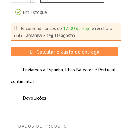
Em Estoque
Encomende antes de
12:00 de hoje
e receba-a
entre
amanhã
e
seg 10 agosto
Calcular o custo de entrega
Enviamos a Espanha, Ilhas Baleares e Portugal
continental.
Devoluções
DADOS DO PRODUTO