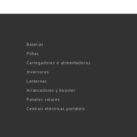
Baterias
Pilhas
Carregadores e alimentadores
Inversores
Lanternas
Arrancadores y booster
Paneles solares
Centrais eléctricas portáteis