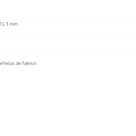
×71,3 mm
efeitos de fabrico