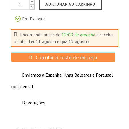
ADICIONAR AO CARRINHO
Em Estoque
Encomende antes de
12:00 de amanhã
e receba-
a
entre
ter 11 agosto
e
qua 12 agosto
Calcular o custo de entrega
Enviamos a Espanha, Ilhas Baleares e Portugal
continental.
Devoluções