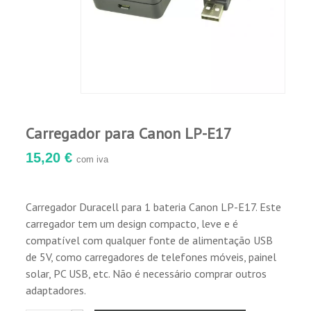
Carregador para Canon LP-E17
15,20 €
com iva
Carregador Duracell para 1 bateria Canon LP-E17. Este
carregador tem um design compacto, leve e é
compatível com qualquer fonte de alimentação USB
de 5V, como carregadores de telefones móveis, painel
solar, PC USB, etc. Não é necessário comprar outros
adaptadores.