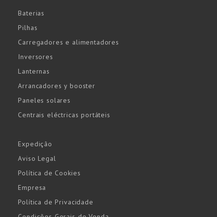
Baterias
Pilhas
Carregadores e alimentadores
Inversores
Lanternas
Arrancadores y booster
Paneles solares
Centrais eléctricas portáteis
Expedição
Aviso Legal
Política de Cookies
Empresa
Política de Privacidade
Condições Gerais de Venda