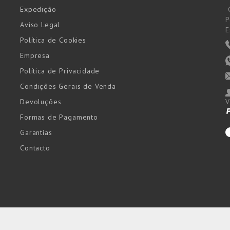
Expedição
P
Aviso Legal
E
Política de Cookies
Empresa
Política de Privacidade
Condições Gerais de Venda
Devoluções
V
Formas de Pagamento
Garantías
Contacto