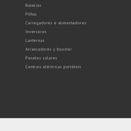
Baterias
Pilhas
Carregadores e alimentadores
Inversores
Lanternas
Arrancadores y booster
Paneles solares
Centrais eléctricas portáteis