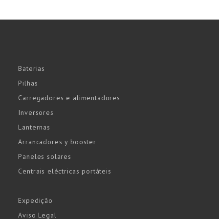
Baterias
Pilhas
Carregadores e alimentadores
Inversores
Lanternas
Arrancadores y booster
Paneles solares
Centrais eléctricas portáteis
Expedição
Aviso Legal