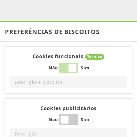
PREFERÊNCIAS DE BISCOITOS
Cookies funcionais
Técnico
Não
Sim
Descrição e biscoitos
Cookies publicitários
Não
Sim
Descrição