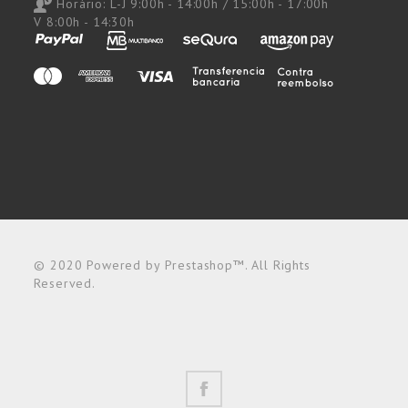
Horário:
L-J 9:00h - 14:00h / 15:00h - 17:00h
V 8:00h - 14:30h
© 2020 Powered by Prestashop™. All Rights
Reserved.